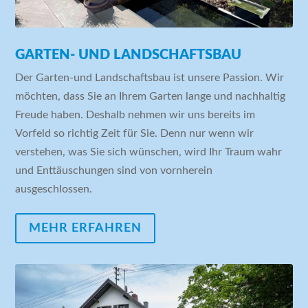
GARTEN- UND LANDSCHAFTSBAU
Der Garten-und Landschaftsbau ist unsere Passion.
Wir
möchten, dass Sie an Ihrem Garten lange und nachhaltig
Freude haben. Deshalb nehmen wir uns bereits im
Vorfeld so richtig Zeit für Sie. Denn nur wenn wir
verstehen, was Sie sich wünschen, wird Ihr Traum wahr
und Enttäuschungen sind von vornherein
ausgeschlossen.
MEHR ERFAHREN