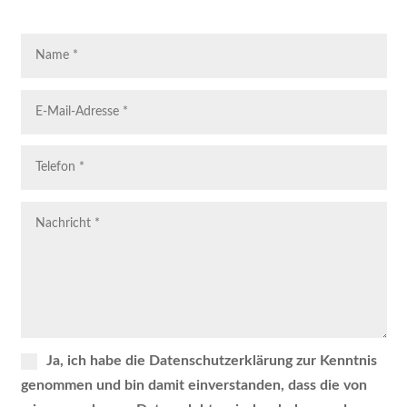
Ja, ich habe die Datenschutzerklärung zur Kenntnis
genommen und bin damit einverstanden, dass die von