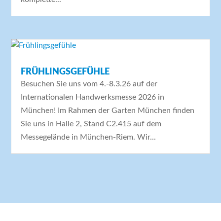
FRÜHLINGSGEFÜHLE
Besuchen Sie uns vom 4.-8.3.26 auf der
Internationalen Handwerksmesse 2026 in
München! Im Rahmen der Garten München finden
Sie uns in Halle 2, Stand C2.415 auf dem
Messegelände in München-Riem. Wir...