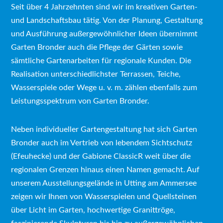
Seit über 4 Jahrzehnten sind wir im kreativen Garten-
und Landschaftsbau tätig. Von der Planung, Gestaltung
und Ausführung außergewöhnlicher Ideen übernimmt
Garten Bronder auch die Pflege der Gärten sowie
sämtliche Gartenarbeiten für regionale Kunden. Die
Realisation unterschiedlichster Terrassen, Teiche,
Wasserspiele oder Wege u. v. m. zählen ebenfalls zum
Leistungsspektrum von Garten Bronder.
Neben individueller Gartengestaltung hat sich Garten
Bronder auch im Vertrieb von lebendem Sichtschutz
(Efeuhecke) und der Gabione ClassicR weit über die
regionalen Grenzen hinaus einen Namen gemacht. Auf
unserem Ausstellungsgelände in Utting am Ammersee
zeigen wir Ihnen von Wasserspielen und Quellsteinen
über Licht im Garten, hochwertige Granittröge,