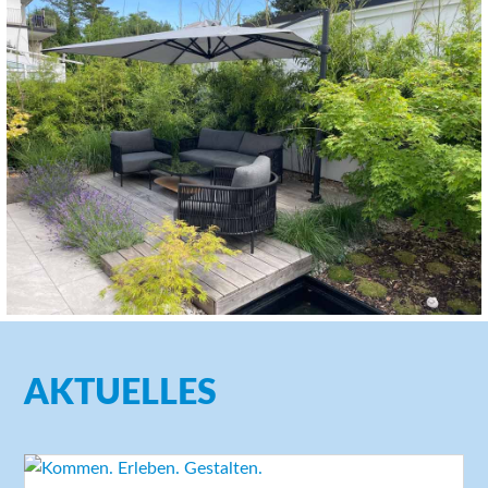
AKTUELLES