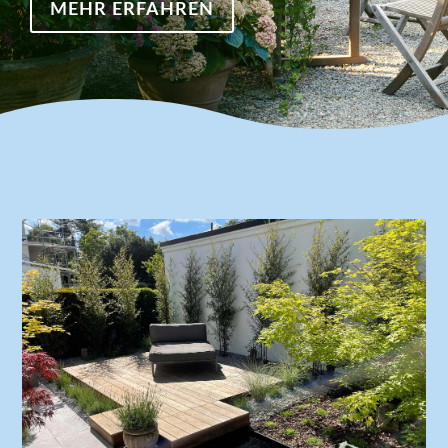
MEHR ERFAHREN