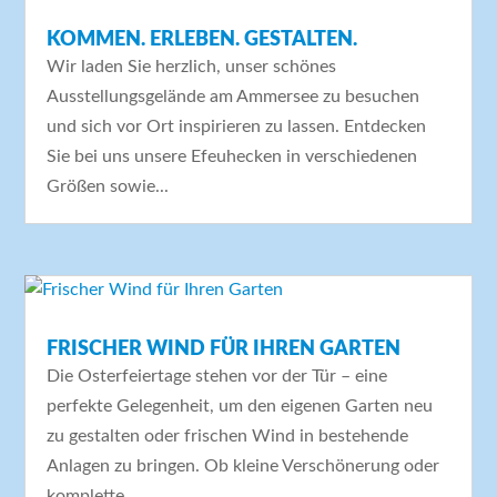
KOMMEN. ERLEBEN. GESTALTEN.
Wir laden Sie herzlich, unser schönes
Ausstellungsgelände am Ammersee zu besuchen
und sich vor Ort inspirieren zu lassen. Entdecken
Sie bei uns unsere Efeuhecken in verschiedenen
Größen sowie...
FRISCHER WIND FÜR IHREN GARTEN
Die Osterfeiertage stehen vor der Tür – eine
perfekte Gelegenheit, um den eigenen Garten neu
zu gestalten oder frischen Wind in bestehende
Anlagen zu bringen. Ob kleine Verschönerung oder
komplette...