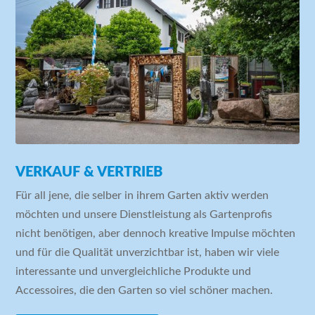
VERKAUF & VERTRIEB
Für all jene, die selber in ihrem Garten aktiv werden
möchten und unsere Dienstleistung als Gartenprofis
nicht benötigen, aber dennoch kreative Impulse möchten
und für die Qualität unverzichtbar ist, haben wir viele
interessante und unvergleichliche Produkte und
Accessoires, die den Garten so viel schöner machen.