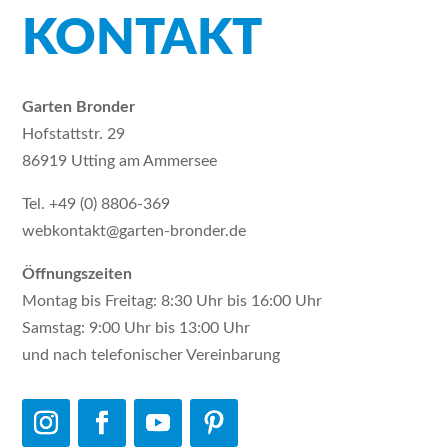
KONTAKT
Garten Bronder
Hofstattstr. 29
86919 Utting am Ammersee
Tel. +49 (0) 8806-369
webkontakt@garten-bronder.de
Öffnungszeiten
Montag bis Freitag: 8:30 Uhr bis 16:00 Uhr
Samstag: 9:00 Uhr bis 13:00 Uhr
und nach telefonischer Vereinbarung