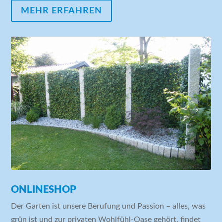
MEHR ERFAHREN
ONLINESHOP
Der Garten ist unsere Berufung und Passion – alles, was
grün ist und zur privaten Wohlfühl-Oase gehört, findet