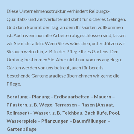
Diese Unternehmensstruktur verhindert Reibungs-,
Qualitäts- und Zeitverluste und steht für sicheres Gelingen.
Und dann kommt der Tag, an dem Ihr Garten vollkommen
ist. Auch wenn nun alle Arbeiten abgeschlossen sind, lassen
wir Sie nicht allein: Wenn Sie es wünschen, unterstützen wir
Sie auch weiterhin, z. B. in der Pflege Ihres Gartens. Den
Umfang bestimmen Sie. Aber nicht nur von uns angelegte
Gärten werden von uns betreut, auch für bereits
bestehende Gartenparadiese übernehmen wir gerne die
Pflege.
Beratung – Planung – Erdbauarbeiten – Mauern –
Pflastern, z. B. Wege, Terrassen – Rasen (Ansaat,
Rollrasen) – Wasser, z. B. Teichbau, Bachläufe, Pool,
Wasserspiele – Pflanzungen – Baumfällungen –
Gartenpflege