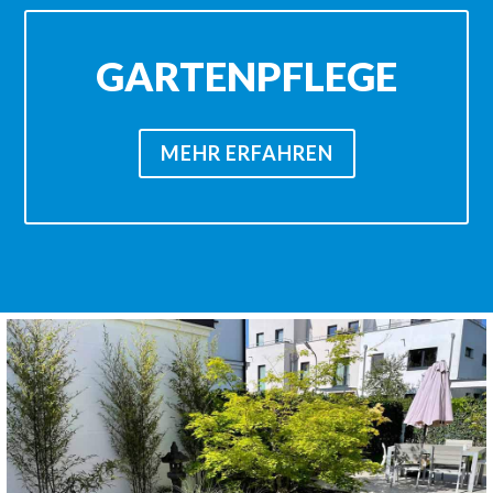
GARTENPFLEGE
MEHR ERFAHREN