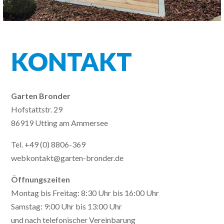
KONTAKT
Garten Bronder
Hofstattstr. 29
86919 Utting am Ammersee
Tel. +49 (0) 8806-369
webkontakt@garten-bronder.de
Öffnungszeiten
Montag bis Freitag: 8:30 Uhr bis 16:00 Uhr
Samstag: 9:00 Uhr bis 13:00 Uhr
und nach telefonischer Vereinbarung