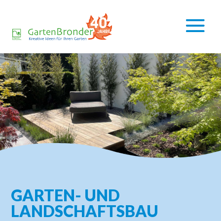
GARTEN- UND
LANDSCHAFTSBAU