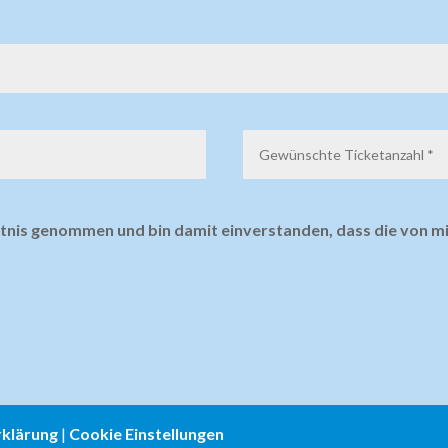
nntnis genommen und bin damit einverstanden, dass die von 
klärung
|
Cookie Einstellungen