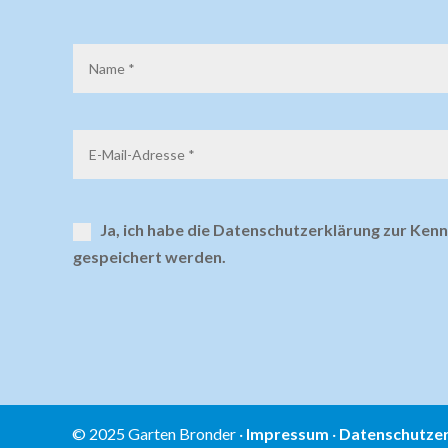
Ja, ich habe die Datenschutzerklärung zur Ke
gespeichert werden.
Alternative:
© 2025 Garten Bronder ·
Impressum
·
Datenschutzer