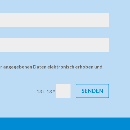
mir angegebenen Daten elektronisch erhoben und
SENDEN
=
13 + 13