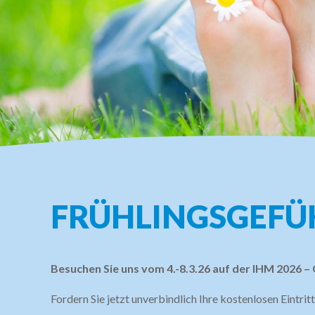
FRÜHLINGSGEFÜ
Besuchen Sie uns vom 4.-8.3.26 auf der IHM 2026 –
Fordern Sie jetzt unverbindlich Ihre kostenlosen Eintritt